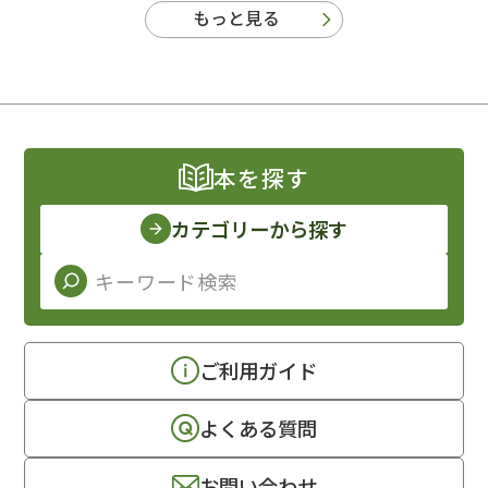
もっと見る
本を探す
カテゴリーから探す
ご利用ガイド
よくある質問
お問い合わせ