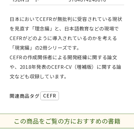
日本においてCEFRが無批判に受容されている現状
を見直す「理念編」と、日本語教育などの現場で
CEFRがどのように導入されているのかを考える
「現実編」の2冊シリーズです。
CEFRの作成関係者による開発経緯に関する論文
や、2018年発表のCEFR-CV（増補版）に関する論
文なども収録しています。
CEFR
関連商品タグ
この商品をご覧の方におすすめの書籍