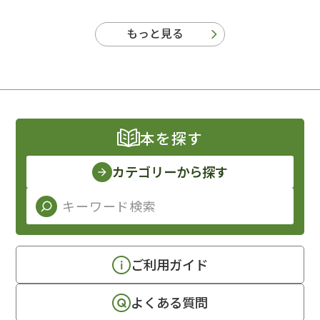
もっと見る
本を探す
カテゴリーから探す
ご利用ガイド
よくある質問