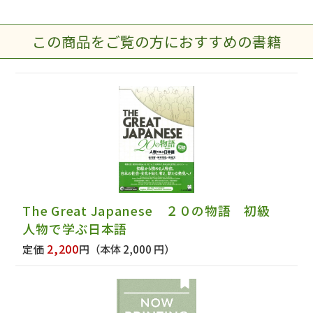
この商品をご覧の方におすすめの書籍
The Great Japanese ２０の物語 初級
人物で学ぶ日本語
2,200
定価
円
（本体 2,000 円）