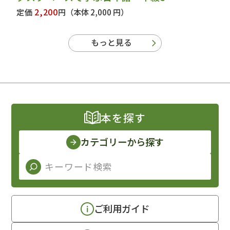
2,200
定価
円
（本体 2,000 円）
もっと見る
本を探す
カテゴリーから探す
ご利用ガイド