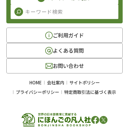
ご利用ガイド
よくある質問
お問い合わせ
HOME
会社案内
サイトポリシー
プライバシーポリシー
特定商取引法に基づく表示