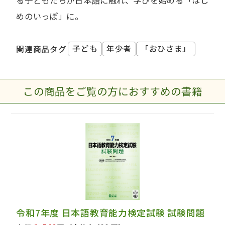
る子どもたちが日本語に触れ、学びを始める「はじ
めのいっぽ」に。
子ども
年少者
「おひさま」
関連商品タグ
この商品をご覧の方におすすめの書籍
令和7年度 日本語教育能力検定試験 試験問題