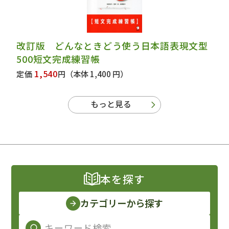
改訂版 どんなときどう使う日本語表現文型
500短文完成練習帳
1,540
定価
円
（本体 1,400 円）
もっと見る
本を探す
カテゴリーから探す