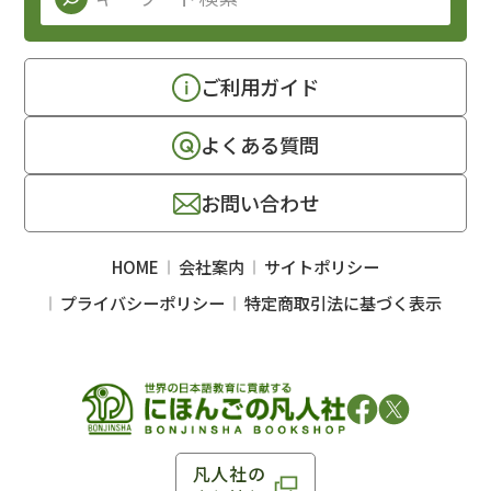
ご利用ガイド
よくある質問
お問い合わせ
HOME
会社案内
サイトポリシー
プライバシーポリシー
特定商取引法に基づく表示
凡人社の