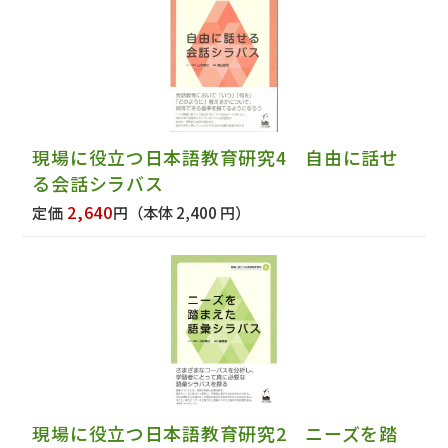
現場に役立つ日本語教育研究4 自由に話せ
る会話シラバス
2,640
定価
円
（本体 2,400 円）
現場に役立つ日本語教育研究2 ニーズを踏