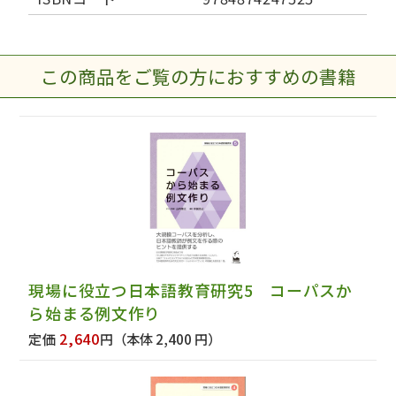
この商品をご覧の方におすすめの書籍
現場に役立つ日本語教育研究5 コーパスか
ら始まる例文作り
2,640
定価
円
（本体 2,400 円）