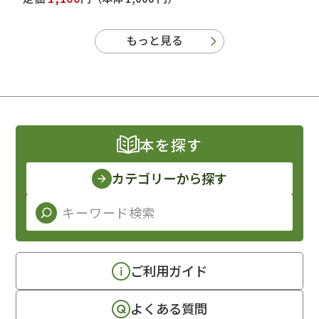
もっと見る
本を探す
カテゴリーから探す
ご利用ガイド
よくある質問