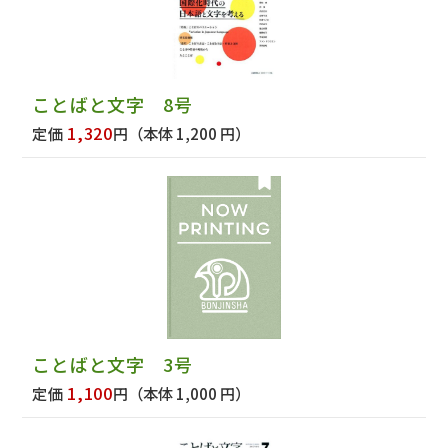
ことばと文字 8号
1,320
定価
円
（本体 1,200 円）
ことばと文字 3号
1,100
定価
円
（本体 1,000 円）