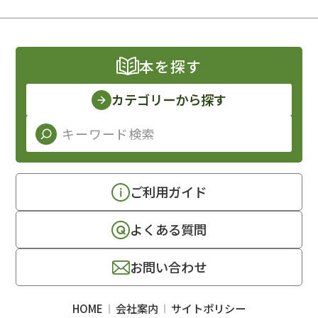
本を探す
カテゴリーから探す
ご利用ガイド
よくある質問
お問い合わせ
HOME
会社案内
サイトポリシー