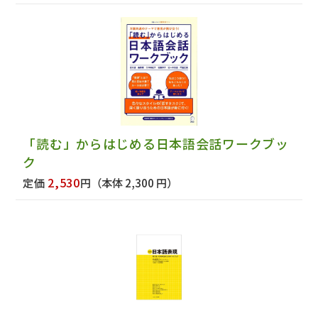
「読む」からはじめる日本語会話ワークブッ
ク
2,530
定価
円
（本体 2,300 円）