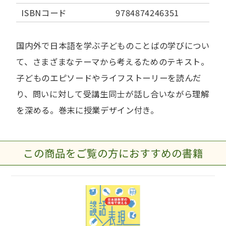
ISBNコード
9784874246351
国内外で日本語を学ぶ子どものことばの学びについ
て、さまざまなテーマから考えるためのテキスト。
子どものエピソードやライフストーリーを読んだ
り、問いに対して受講生同士が話し合いながら理解
を深める。巻末に授業デザイン付き。
この商品をご覧の方におすすめの書籍