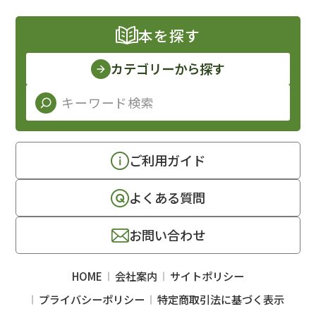
本を探す
カテゴリーから探す
ご利用ガイド
よくある質問
お問い合わせ
HOME
会社案内
サイトポリシー
プライバシーポリシー
特定商取引法に基づく表示