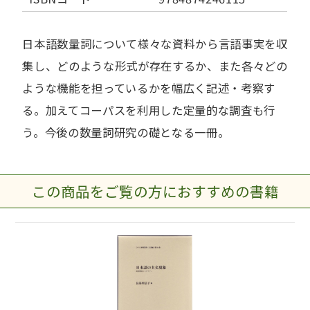
日本語数量詞について様々な資料から言語事実を収
集し、どのような形式が存在するか、また各々どの
ような機能を担っているかを幅広く記述・考察す
る。加えてコーパスを利用した定量的な調査も行
う。今後の数量詞研究の礎となる一冊。
この商品をご覧の方におすすめの書籍