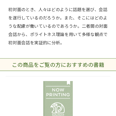
初対面のとき、人々はどのように話題を選び、会話
を遂行しているのだろうか。また、そこにはどのよ
うな配慮が働いているのであろうか。二者間の対面
会話から、ポライトネス理論を用いて多様な観点で
初対面会話を実証的に分析。
この商品をご覧の方におすすめの書籍