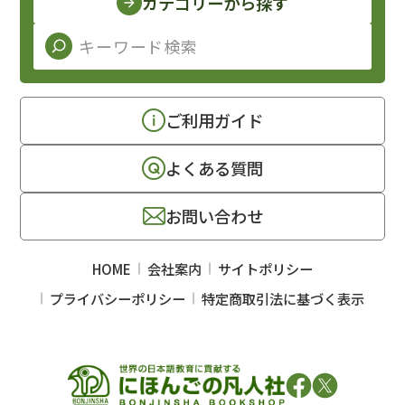
カテゴリーから探す
ご利用ガイド
よくある質問
お問い合わせ
HOME
会社案内
サイトポリシー
プライバシーポリシー
特定商取引法に基づく表示