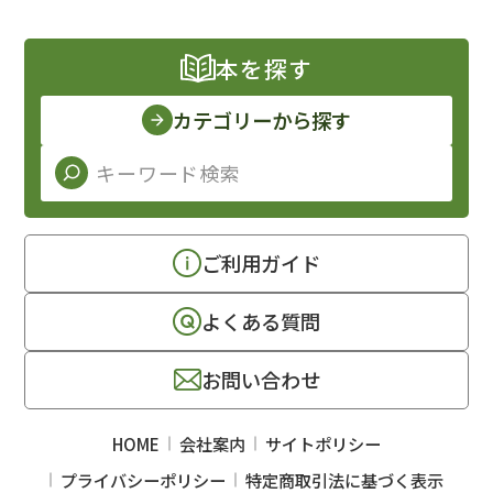
本を探す
カテゴリーから探す
ご利用ガイド
よくある質問
お問い合わせ
HOME
会社案内
サイトポリシー
プライバシーポリシー
特定商取引法に基づく表示