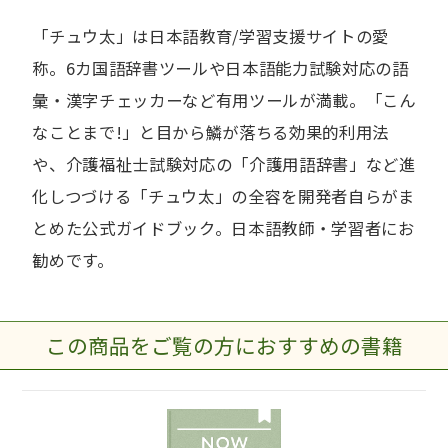
「チュウ太」は日本語教育/学習支援サイトの愛
称。6カ国語辞書ツールや日本語能力試験対応の語
彙・漢字チェッカーなど有用ツールが満載。「こん
なことまで!」と目から鱗が落ちる効果的利用法
や、介護福祉士試験対応の「介護用語辞書」など進
化しつづける「チュウ太」の全容を開発者自らがま
とめた公式ガイドブック。日本語教師・学習者にお
勧めです。
この商品をご覧の方におすすめの書籍