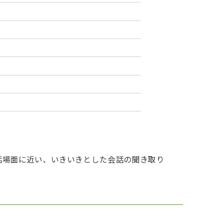
話場面に近い、いきいきとした会話の聞き取り