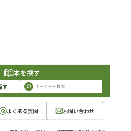
本を探す
探す
よくある質問
お問い合わせ