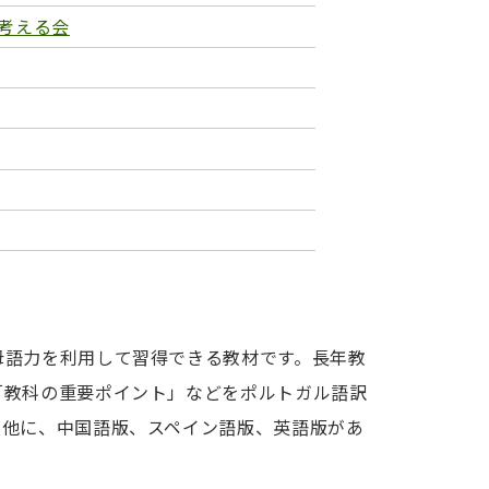
考える会
母語力を利用して習得できる教材です。長年教
「教科の重要ポイント」などをポルトガル語訳
の他に、中国語版、スペイン語版、英語版があ