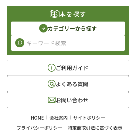
本を探す
カテゴリーから探す
ご利用ガイド
よくある質問
お問い合わせ
HOME
会社案内
サイトポリシー
プライバシーポリシー
特定商取引法に基づく表示