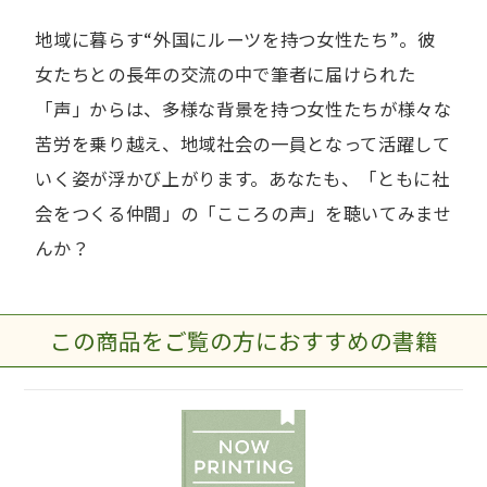
地域に暮らす“外国にルーツを持つ女性たち”。彼
女たちとの長年の交流の中で筆者に届けられた
「声」からは、多様な背景を持つ女性たちが様々な
苦労を乗り越え、地域社会の一員となって活躍して
いく姿が浮かび上がります。あなたも、「ともに社
会をつくる仲間」の「こころの声」を聴いてみませ
んか？
この商品をご覧の方におすすめの書籍