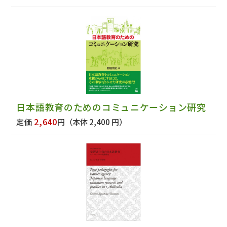
日本語教育のためのコミュニケーション研究
2,640
定価
円
（本体 2,400 円）