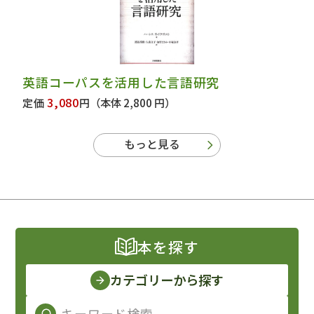
英語コーパスを活用した言語研究
3,080
定価
円
（本体 2,800 円）
もっと見る
本を探す
カテゴリーから探す