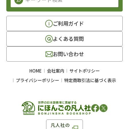
ご利用ガイド
よくある質問
お問い合わせ
HOME
会社案内
サイトポリシー
プライバシーポリシー
特定商取引法に基づく表示
凡人社の