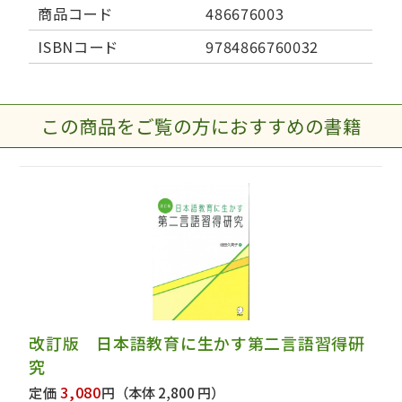
商品コード
486676003
ISBNコード
9784866760032
この商品をご覧の方におすすめの書籍
改訂版 日本語教育に生かす第二言語習得研
究
3,080
定価
円
（本体 2,800 円）