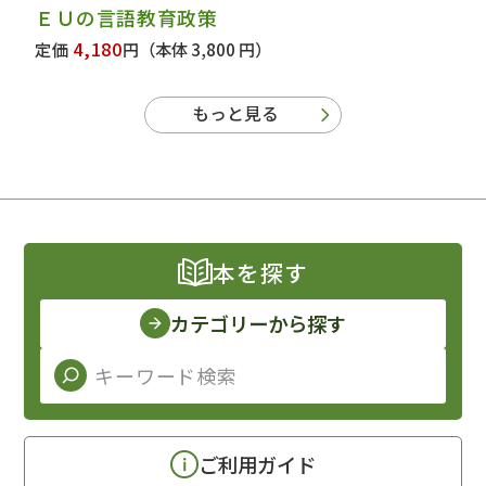
ＥＵの言語教育政策
4,180
定価
円
（本体 3,800 円）
もっと見る
本を探す
カテゴリーから探す
ご利用ガイド