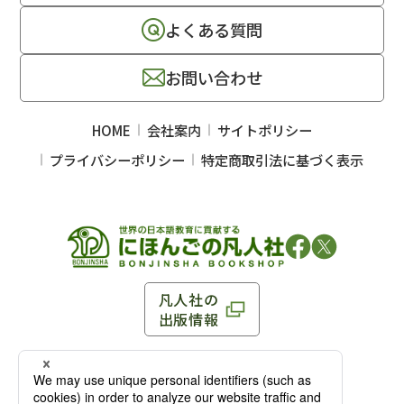
よくある質問
お問い合わせ
HOME
会社案内
サイトポリシー
プライバシーポリシー
特定商取引法に基づく表示
凡人社の
出版情報
〒102-0093 東京都千代田区平河町 1-3-13 8F
TEL：03-3263-3959／FAX：03-3263-3116