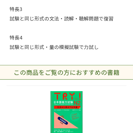
特長3
試験と同じ形式の文法・読解・聴解問題で復習
特長4
試験と同じ形式・量の模擬試験で力試し
この商品をご覧の方におすすめの書籍