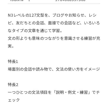
N3レベルの127文型を、ブログやお知らせ、レシ
ピ、友だちとの会話、面接での会話など、いろいろ
なタイプの文章を通じて学習。
文の形よりも意味のつながりを意識させる練習が充
実。
特長1
場面別の会話や読み物で、文法の使い方をイメージ
特長2
一つひとつの文法項目を「説明・例文・練習」でチ
ェック