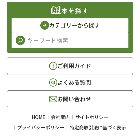
本を探す
カテゴリーから探す
ご利用ガイド
よくある質問
お問い合わせ
HOME
会社案内
サイトポリシー
プライバシーポリシー
特定商取引法に基づく表示