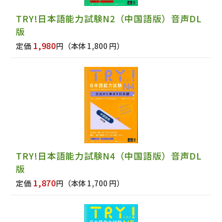
TRY!日本語能力試験N2（中国語版）音声DL
版
1,980
定価
円
（本体 1,800 円）
TRY!日本語能力試験N4（中国語版）音声DL
版
1,870
定価
円
（本体 1,700 円）