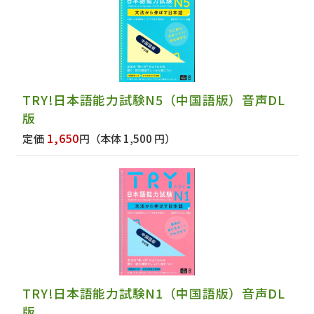
TRY!日本語能力試験N5（中国語版）音声DL
版
1,650
定価
円
（本体 1,500 円）
TRY!日本語能力試験N1（中国語版）音声DL
版