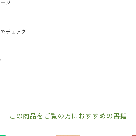
メージ
」でチェック
習
この商品をご覧の方におすすめの書籍