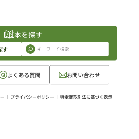
本を探す
探す
よくある質問
お問い合わせ
ー
プライバシーポリシー
特定商取引法に基づく表示