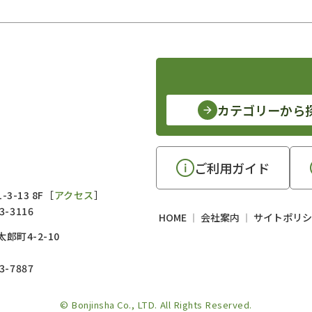
カテゴリーから
ご利用ガイド
3-13 8F［
アクセス
］
3-3116
HOME
会社案内
サイトポリシ
郎町4-2-10
3-7887
© Bonjinsha Co., LTD. All Rights Reserved.