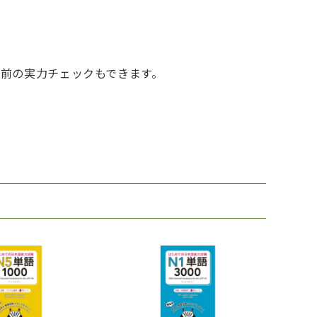
前の実力チェックもできます。