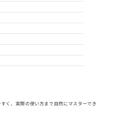
やすく、実際の使い方まで自然にマスターでき