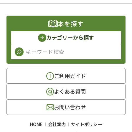
本を探す
カテゴリーから探す
ご利用ガイド
よくある質問
お問い合わせ
HOME
会社案内
サイトポリシー