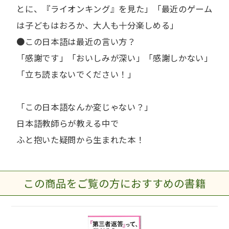
とに、『ライオンキング』を見た」「最近のゲーム
は子どもはおろか、大人も十分楽しめる」
●この日本語は最近の言い方？
「感謝です」「おいしみが深い」「感謝しかない」
「立ち読まないでください！」
「この日本語なんか変じゃない？」
日本語教師らが教える中で
ふと抱いた疑問から生まれた本！
この商品をご覧の方におすすめの書籍