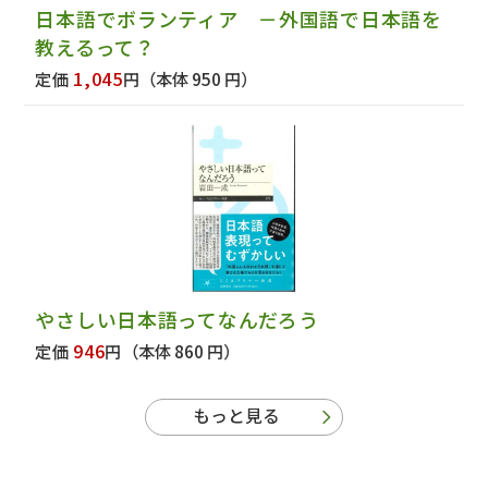
日本語でボランティア －外国語で日本語を
教えるって？
1,045
定価
円
（本体 950 円）
やさしい日本語ってなんだろう
946
定価
円
（本体 860 円）
もっと見る