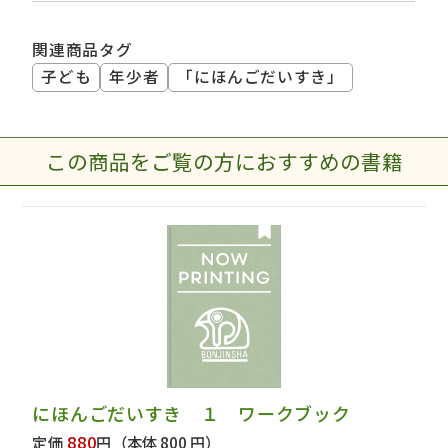
関連商品タグ
子ども
年少者
「にほんごだいすき」
この商品をご覧の方におすすめの書籍
にほんごだいすき １ ワークブック
880
定価
円
（本体 800 円）