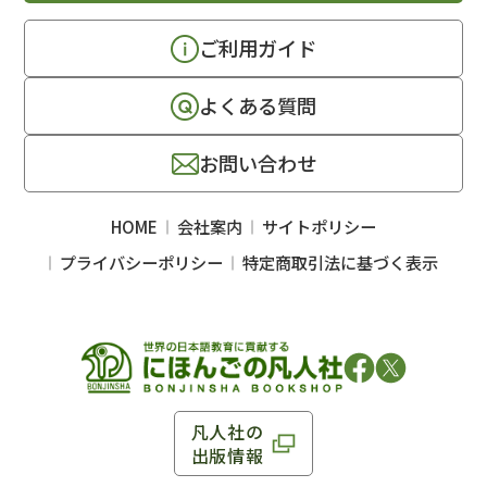
ご利用ガイド
よくある質問
お問い合わせ
HOME
会社案内
サイトポリシー
プライバシーポリシー
特定商取引法に基づく表示
凡人社の
出版情報