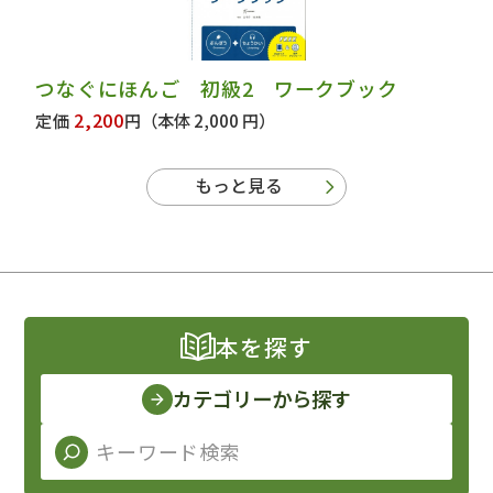
つなぐにほんご 初級2 ワークブック
2,200
定価
円
（本体 2,000 円）
もっと見る
本を探す
カテゴリーから探す