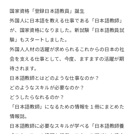
国家資格「登録日本語教員」誕生
外国人に日本語を教える仕事である「日本語教師」
が、国家資格になりました。新試験「日本語教員試
験」もスタートしました。
外国人人材の活躍が求められるこれからの日本の社
会を支える仕事として、今度、ますますの活躍が期
待されます。
日本語教師とはどのような仕事なのか？
どのようなスキルが必要なのか？
どうしたらなれるのか？
「日本語教師」になるための情報を１冊にまとめた
情報誌。
日本語教師に必要なスキルが学べる「日本語教師養