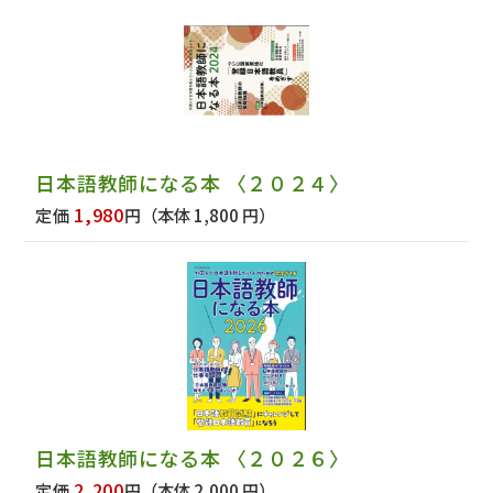
日本語教師になる本 〈２０２４〉
1,980
定価
円
（本体 1,800 円）
日本語教師になる本 〈２０２６〉
2,200
定価
円
（本体 2,000 円）