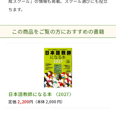
成スクール」の情報も掲載。スクール選びにも役立
ちます。
この商品をご覧の方におすすめの書籍
日本語教師になる本 〈2027〉
2,200
定価
円
（本体 2,000 円）