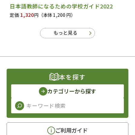
日本語教師になるための学校ガイド2022
1,320
定価
円
（本体 1,200 円）
もっと見る
本を探す
カテゴリーから探す
ご利用ガイド