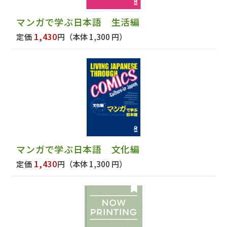
マンガで学ぶ日本語 生活編
1,430
定価
円
（本体 1,300 円）
マンガで学ぶ日本語 文化編
1,430
定価
円
（本体 1,300 円）