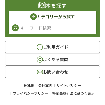
本を探す
カテゴリーから探す
ご利用ガイド
よくある質問
お問い合わせ
HOME
会社案内
サイトポリシー
プライバシーポリシー
特定商取引法に基づく表示