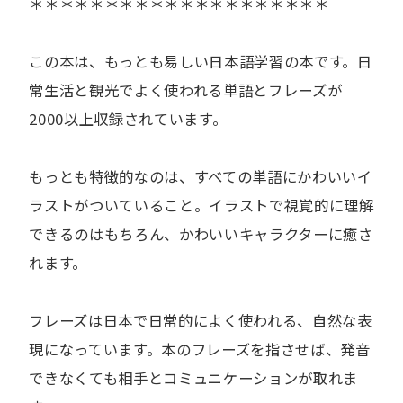
＊＊＊＊＊＊＊＊＊＊＊＊＊＊＊＊＊＊＊＊
この本は、もっとも易しい日本語学習の本です。日
常生活と観光でよく使われる単語とフレーズが
2000以上収録されています。
もっとも特徴的なのは、すべての単語にかわいいイ
ラストがついていること。イラストで視覚的に理解
できるのはもちろん、かわいいキャラクターに癒さ
れます。
フレーズは日本で日常的によく使われる、自然な表
現になっています。本のフレーズを指させば、発音
できなくても相手とコミュニケーションが取れま