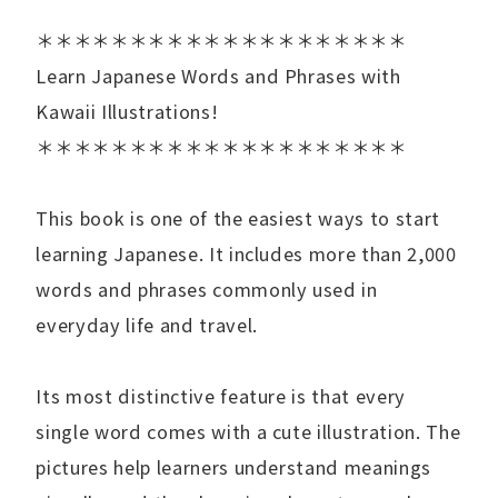
＊＊＊＊＊＊＊＊＊＊＊＊＊＊＊＊＊＊＊＊
Learn Japanese Words and Phrases with
Kawaii Illustrations!
＊＊＊＊＊＊＊＊＊＊＊＊＊＊＊＊＊＊＊＊
This book is one of the easiest ways to start
learning Japanese. It includes more than 2,000
words and phrases commonly used in
everyday life and travel.
Its most distinctive feature is that every
single word comes with a cute illustration. The
pictures help learners understand meanings