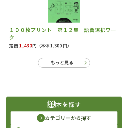
１００枚プリント 第１２集 語彙選択ワー
ク
1,430
定価
円
（本体 1,300 円）
もっと見る
本を探す
カテゴリーから探す