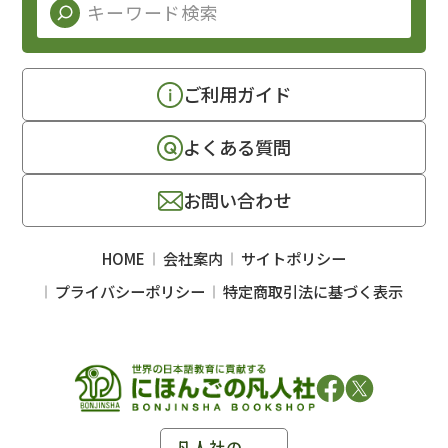
ご利用ガイド
よくある質問
お問い合わせ
HOME
会社案内
サイトポリシー
プライバシーポリシー
特定商取引法に基づく表示
凡人社の