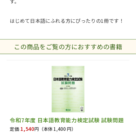
す。
はじめて日本語にふれる方にぴったりの1冊です！
この商品をご覧の方におすすめの書籍
令和7年度 日本語教育能力検定試験 試験問題
1,540
定価
円
（本体 1,400 円）