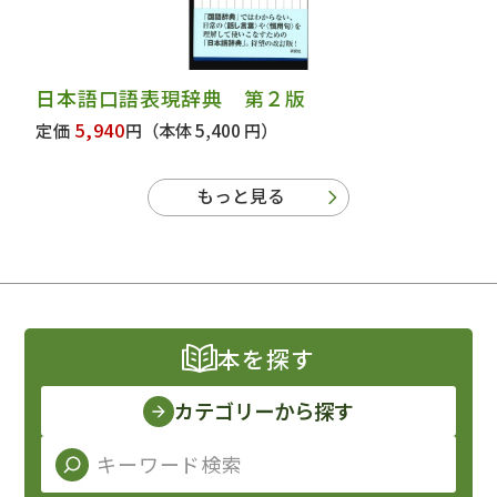
日本語口語表現辞典 第２版
5,940
定価
円
（本体 5,400 円）
もっと見る
本を探す
カテゴリーから探す