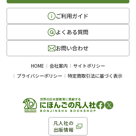
ご利用ガイド
よくある質問
お問い合わせ
HOME
会社案内
サイトポリシー
プライバシーポリシー
特定商取引法に基づく表示
凡人社の
出版情報