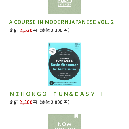
A COURSE IN MODERNJAPANESE VOL. 2
2,530
定価
円
（本体 2,300 円）
ＮＩＨＯＮＧＯ ＦＵＮ＆ＥＡＳＹ Ⅱ
2,200
定価
円
（本体 2,000 円）