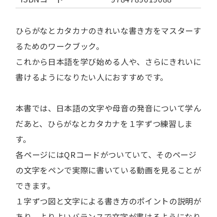
ひらがなとカタカナのきれいな書き方をマスターす
るためのワークブック。
これから日本語を学び始める人や、さらにきれいに
書けるようになりたい人におすすめです。
本書では、日本語の文字や母音の発音について学ん
だあと、ひらがなとカタカナを１字ずつ練習しま
す。
各ページにはQRコードがついていて、そのページ
の文字をペンで実際に書いている動画を見ることが
できます。
１字ずつ図と文字による書き方のポイントの説明が
あり、よりよいバランスで文字が書けるようになり