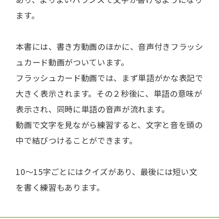
ます。
本書には、書き方動画のほかに、音声付きフラッシ
ュカード動画がついています。
フラッシュカード動画では、まず単語がかな表記で
大きく表示されます。その２秒後に、単語の意味が
表示され、同時に単語の音声が流れます。
動画で文字を見ながら練習すると、文字と音を頭の
中で結びつけることができます。
10～15字ごとにはクイズがあり、最後には短い文
を書く練習もあります。