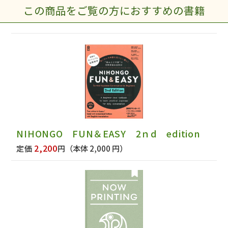
この商品をご覧の方におすすめの書籍
NIHONGO FUN＆EASY 2ｎd edition
2,200
定価
円
（本体 2,000 円）