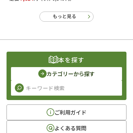
もっと見る
本を探す
カテゴリーから探す
ご利用ガイド
よくある質問