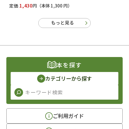
1,430
定価
円
（本体 1,300 円）
もっと見る
本を探す
カテゴリーから探す
ご利用ガイド