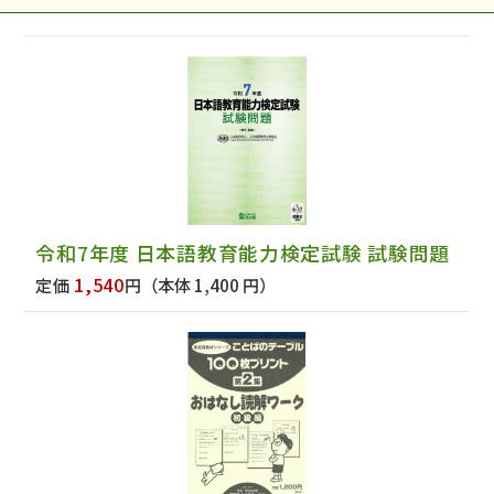
令和7年度 日本語教育能力検定試験 試験問題
1,540
定価
円
（本体 1,400 円）