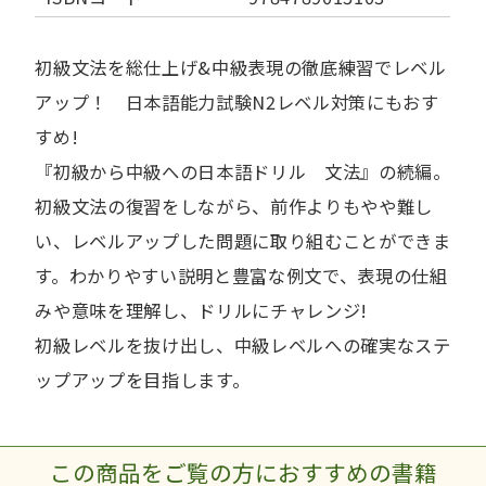
初級文法を総仕上げ&中級表現の徹底練習でレベル
アップ！ 日本語能力試験N2レベル対策にもおす
すめ!
『初級から中級への日本語ドリル 文法』の続編。
初級文法の復習をしながら、前作よりもやや難し
い、レベルアップした問題に取り組むことができま
す。わかりやすい説明と豊富な例文で、表現の仕組
みや意味を理解し、ドリルにチャレンジ!
初級レベルを抜け出し、中級レベルへの確実なステ
ップアップを目指します。
この商品をご覧の方におすすめの書籍