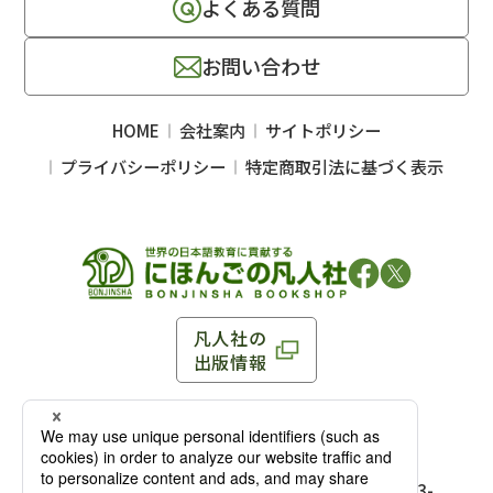
よくある質問
お問い合わせ
HOME
会社案内
サイトポリシー
プライバシーポリシー
特定商取引法に基づく表示
凡人社の
出版情報
〒102-0093 東京都千代田区平河町 1-3-13 8F
TEL：03-3263-3959／FAX：03-3263-3116
〒102-0093 東京都千代田区平河町1-3-