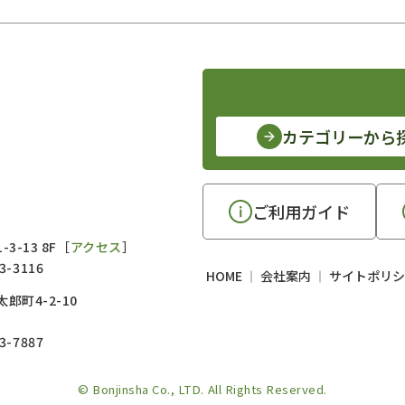
カテゴリーから
ご利用ガイド
3-13 8F［
アクセス
］
3-3116
HOME
会社案内
サイトポリシ
郎町4-2-10
3-7887
© Bonjinsha Co., LTD. All Rights Reserved.