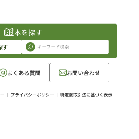
本を探す
探す
よくある質問
お問い合わせ
ー
プライバシーポリシー
特定商取引法に基づく表示