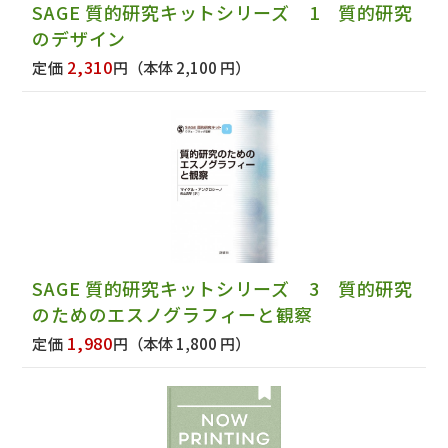
SAGE 質的研究キットシリーズ 1 質的研究
のデザイン
2,310
定価
円
（本体 2,100 円）
SAGE 質的研究キットシリーズ 3 質的研究
のためのエスノグラフィーと観察
1,980
定価
円
（本体 1,800 円）