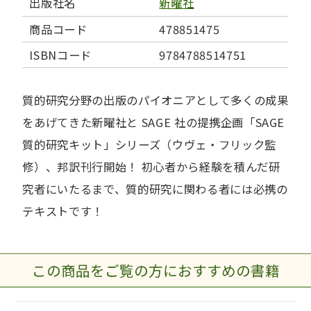
出版社名
新曜社
商品コード
478851475
ISBNコード
9784788514751
質的研究分野の出版のパイオニアとして多くの成果
をあげてきた新曜社と SAGE 社の提携企画「SAGE
質的研究キット」シリーズ（ウヴェ・フリック監
修）、邦訳刊行開始！ 初心者から経験を積んだ研
究者にいたるまで、質的研究に関わる者には必携の
テキストです！
この商品をご覧の方におすすめの書籍