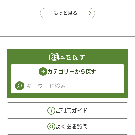
もっと見る
本を探す
カテゴリーから探す
ご利用ガイド
よくある質問