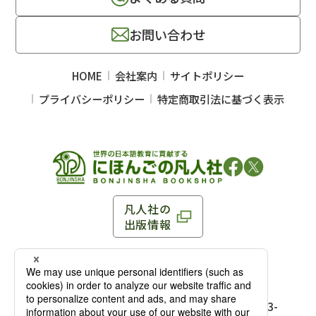
お問い合わせ
HOME
会社案内
サイトポリシー
プライバシーポリシー
特定商取引法に基づく表示
凡人社の
出版情報
〒102-0093 東京都千代田区平河町 1-3-13 8F
TEL：03-3263-3959／FAX：03-3263-3116
〒102-0093 東京都千代田区平河町1-3-