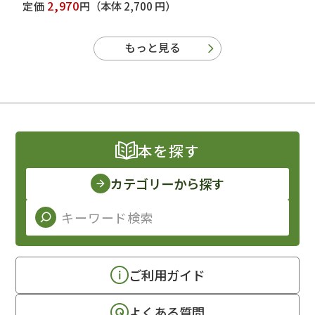
2,970
定価
円
（本体 2,700 円）
もっと見る
本を探す
カテゴリーから探す
ご利用ガイド
よくある質問