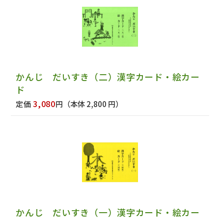
かんじ だいすき（二）漢字カード・絵カー
ド
3,080
定価
円
（本体 2,800 円）
かんじ だいすき（一）漢字カード・絵カー