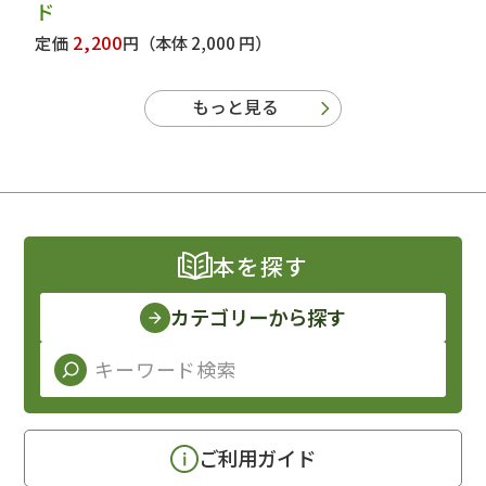
ド
2,200
定価
円
（本体 2,000 円）
もっと見る
本を探す
カテゴリーから探す
ご利用ガイド