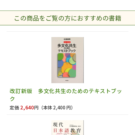
この商品をご覧の方におすすめの書籍
改訂新版 多文化共生のためのテキストブッ
ク
2,640
定価
円
（本体 2,400 円）