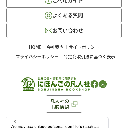
ご利用ガイド
よくある質問
お問い合わせ
HOME
会社案内
サイトポリシー
プライバシーポリシー
特定商取引法に基づく表示
凡人社の
出版情報
〒102-0093 東京都千代田区平河町 1-3-13 8F