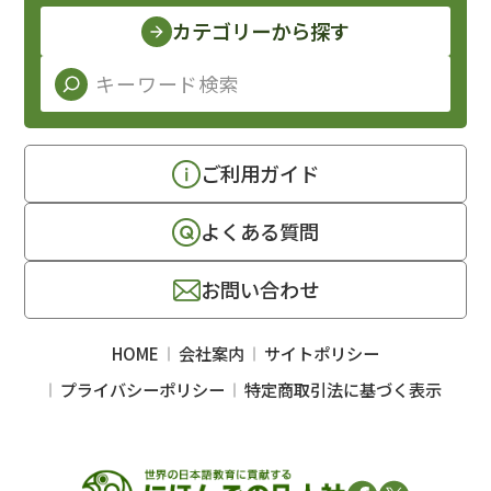
カテゴリーから探す
ご利用ガイド
よくある質問
お問い合わせ
HOME
会社案内
サイトポリシー
プライバシーポリシー
特定商取引法に基づく表示