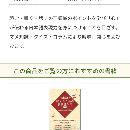
読む・書く・話すの三領域のポイントを学び「心」
が伝わる日本語表現力を身につけることを目ざす。
マメ知識・クイズ・コラムにより興味、関心をよび
おこす。
この商品をご覧の方におすすめの書籍