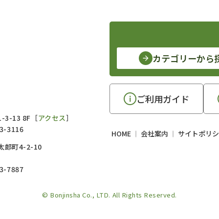
カテゴリーから
ご利用ガイド
3-13 8F［
アクセス
］
3-3116
HOME
会社案内
サイトポリシ
郎町4-2-10
3-7887
© Bonjinsha Co., LTD. All Rights Reserved.