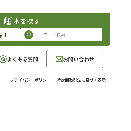
本を探す
探す
よくある質問
お問い合わせ
ー
プライバシーポリシー
特定商取引法に基づく表示