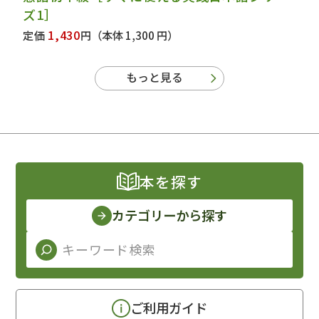
ズ1］
1,430
定価
円
（本体 1,300 円）
もっと見る
本を探す
カテゴリーから探す
ご利用ガイド