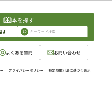
本を探す
探す
よくある質問
お問い合わせ
ー
プライバシーポリシー
特定商取引法に基づく表示