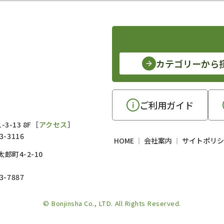
カテゴリーから
ご利用ガイド
3-13 8F［
アクセス
］
3-3116
HOME
会社案内
サイトポリシ
郎町4-2-10
3-7887
© Bonjinsha Co., LTD. All Rights Reserved.