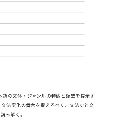
本語の文体・ジャンルの特徴と類型を提示す
、文法変化の舞台を捉えるべく、文法史と文
に読み解く。