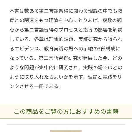
本書は数ある第二言語習得に関わる理論の中でも教
育との関連をもつ理論を中心にとりあげ、複数の観
点から第二言語習得のプロセスと指導の影響を解説
している。各章は理論的課題、実証研究から得られ
るエビデンス、教育実践の場への示唆の3部構成に
なっている。第二言語習得研究が発展した今、どの
ような問題が集中的に研究され、実践の場ではどの
ように取り入れたらよいかを示す、理論と実践をリ
ンクさせる一冊である。
この商品をご覧の方におすすめの書籍