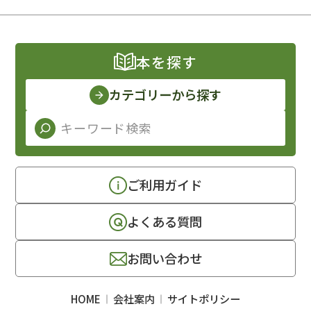
本を探す
カテゴリーから探す
ご利用ガイド
よくある質問
お問い合わせ
HOME
会社案内
サイトポリシー