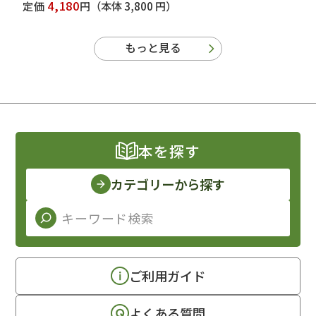
4,180
定価
円
（本体 3,800 円）
もっと見る
本を探す
カテゴリーから探す
ご利用ガイド
よくある質問