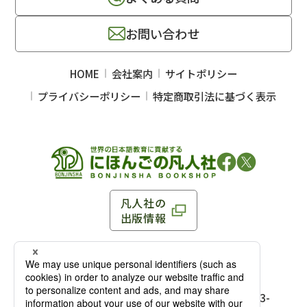
お問い合わせ
HOME
会社案内
サイトポリシー
プライバシーポリシー
特定商取引法に基づく表示
凡人社の
出版情報
〒102-0093 東京都千代田区平河町 1-3-13 8F
TEL：03-3263-3959／FAX：03-3263-3116
〒102-0093 東京都千代田区平河町1-3-