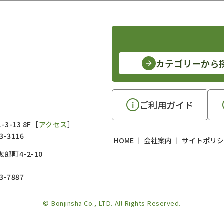
カテゴリーから
ご利用ガイド
3-13 8F［
アクセス
］
3-3116
HOME
会社案内
サイトポリシ
郎町4-2-10
3-7887
© Bonjinsha Co., LTD. All Rights Reserved.