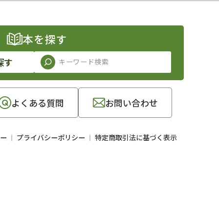
本を探す
探す
よくある質問
お問い合わせ
ー
プライバシーポリシー
特定商取引法に基づく表示