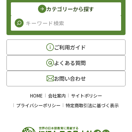
カテゴリーから探す
ご利用ガイド
よくある質問
お問い合わせ
HOME
会社案内
サイトポリシー
プライバシーポリシー
特定商取引法に基づく表示