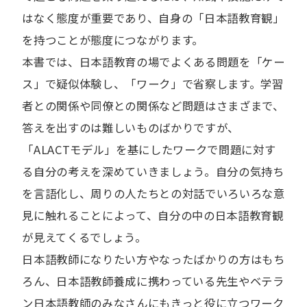
はなく態度が重要であり、自身の「日本語教育観」
を持つことが態度につながります。
本書では、日本語教育の場でよくある問題を「ケー
ス」で疑似体験し、「ワーク」で省察します。学習
者との関係や同僚との関係など問題はさまざまで、
答えを出すのは難しいものばかりですが、
「ALACTモデル」を基にしたワークで問題に対す
る自分の考えを深めていきましょう。自分の気持ち
を言語化し、周りの人たちとの対話でいろいろな意
見に触れることによって、自分の中の日本語教育観
が見えてくるでしょう。
日本語教師になりたい方やなったばかりの方はもち
ろん、日本語教師養成に携わっている先生やベテラ
ン日本語教師のみなさんにもきっと役に立つワーク