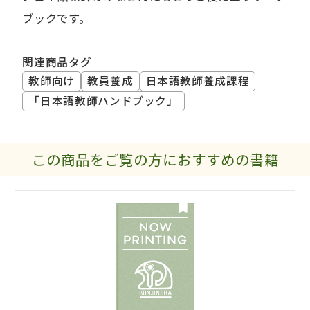
ブックです。
関連商品タグ
教師向け
教員養成
日本語教師養成課程
「日本語教師ハンドブック」
この商品をご覧の方におすすめの書籍