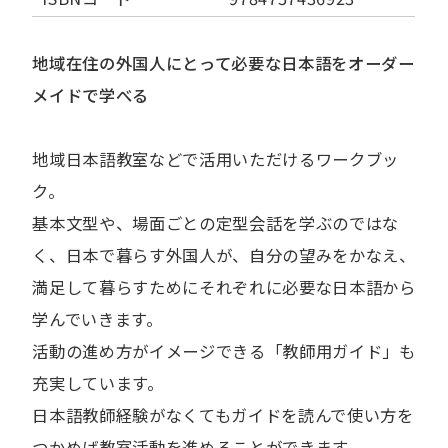
地域在住の外国人にとって必要な日本語をオーダー
メイドで学べる
地域日本語教室などで活用いただけるワークブッ
ク。
基本文型や、場面ごとの定型会話を学ぶのではな
く、日本で暮らす外国人が、自分の望みをかなえ、
満足して暮らすためにそれぞれに必要な日本語から
学んでいきます。
活動の進め方がイメージできる「教師用ガイド」も
充実しています。
日本語教師経験がなくてもガイドを読んで使い方を
つかめば教室活動を進めることができます。