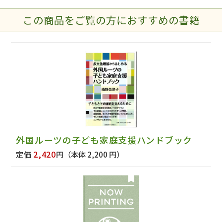
この商品をご覧の方におすすめの書籍
外国ルーツの子ども家庭支援ハンドブック
2,420
定価
円
（本体 2,200 円）