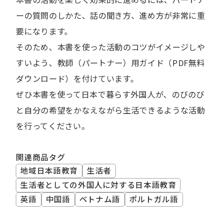
ーの質問のしかた、話の聞き方、進め方が非常に重
要になります。
そのため、本書を使った活動のコツがイメージしや
すいよう、教師（パートナー）用ガイド（PDF無料
ダウンロード）を付けています。
ぜひ本書を使って日本で暮らす外国人が、のびのび
と自分の希望をかなえながら生活できるような活動
を行ってください。
関連商品タグ
地域日本語教育
生活者
生活者としての外国人に対する日本語教育
英語
中国語
ベトナム語
ポルトガル語