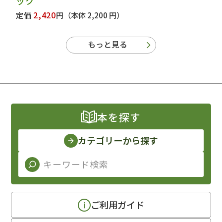
ック
2,420
定価
円
（本体 2,200 円）
もっと見る
本を探す
カテゴリーから探す
ご利用ガイド