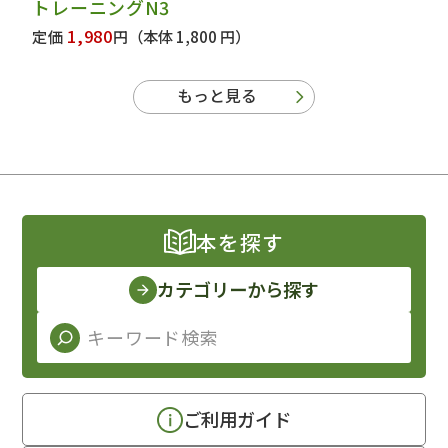
トレーニングN3
1,980
定価
円
（本体 1,800 円）
もっと見る
本を探す
カテゴリーから探す
ご利用ガイド