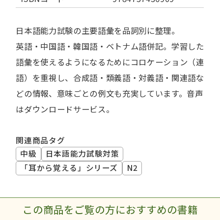
日本語能力試験の主要語彙を品詞別に整理。
英語・中国語・韓国語・ベトナム語併記。学習した
語彙を使えるようになるためにコロケーション（連
語）を重視し、合成語・類義語・対義語・関連語な
どの情報、意味ごとの例文も充実しています。音声
はダウンロードサービス。
関連商品タグ
中級
日本語能力試験対策
「耳から覚える」シリーズ
N2
この商品をご覧の方におすすめの書籍