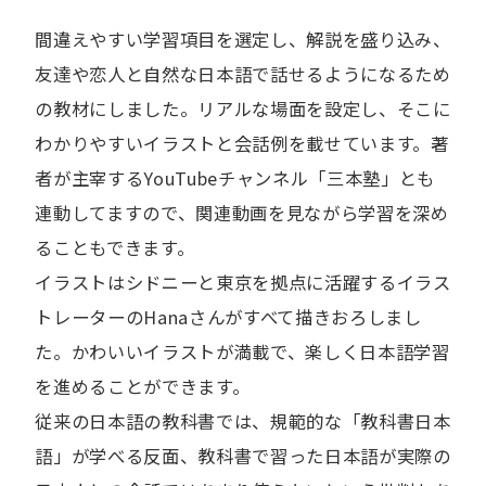
間違えやすい学習項目を選定し、解説を盛り込み、
友達や恋人と自然な日本語で話せるようになるため
の教材にしました。リアルな場面を設定し、そこに
わかりやすいイラストと会話例を載せています。著
者が主宰するYouTubeチャンネル「三本塾」とも
連動してますので、関連動画を見ながら学習を深め
ることもできます。
イラストはシドニーと東京を拠点に活躍するイラス
トレーターのHanaさんがすべて描きおろしまし
た。かわいいイラストが満載で、楽しく日本語学習
を進めることができます。
従来の日本語の教科書では、規範的な「教科書日本
語」が学べる反面、教科書で習った日本語が実際の