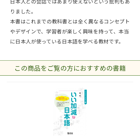
日本人との会話ではあまり使えないという批判もあ
りました。
本書はこれまでの教科書とは全く異なるコンセプト
やデザインで、学習者が楽しく興味を持って、本当
に日本人が使っている日本語を学べる教材です。
この商品をご覧の方におすすめの書籍