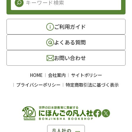
ご利用ガイド
よくある質問
お問い合わせ
HOME
会社案内
サイトポリシー
プライバシーポリシー
特定商取引法に基づく表示
凡人社の