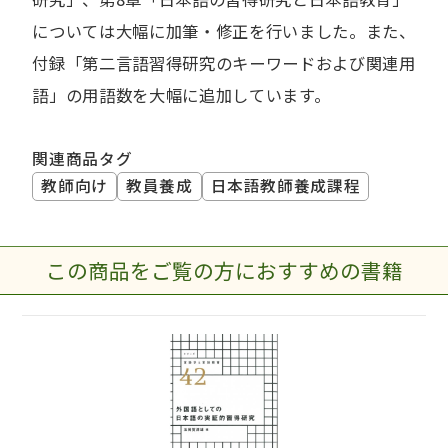
については大幅に加筆・修正を行いました。また、
付録「第二言語習得研究のキーワードおよび関連用
語」の用語数を大幅に追加しています。
関連商品タグ
教師向け
教員養成
日本語教師養成課程
この商品をご覧の方におすすめの書籍