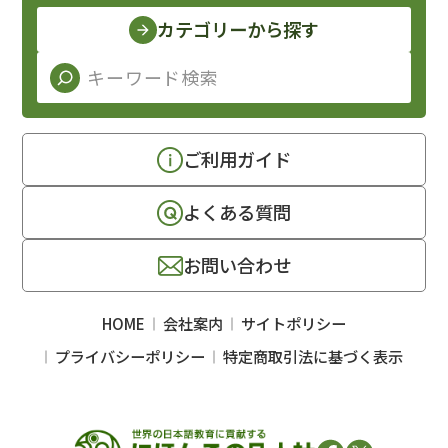
カテゴリーから探す
ご利用ガイド
よくある質問
お問い合わせ
HOME
会社案内
サイトポリシー
プライバシーポリシー
特定商取引法に基づく表示