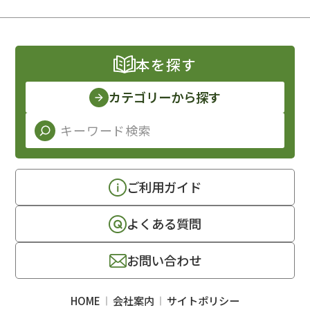
本を探す
カテゴリーから探す
ご利用ガイド
よくある質問
お問い合わせ
HOME
会社案内
サイトポリシー