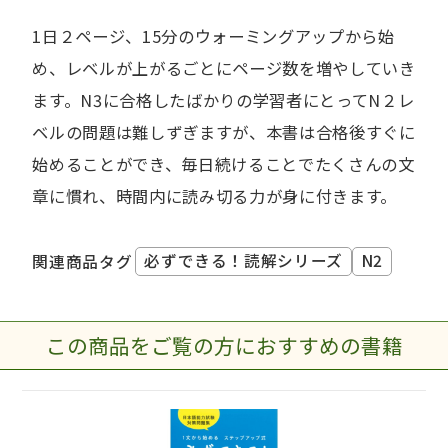
1日２ページ、15分のウォーミングアップから始
め、レベルが上がるごとにページ数を増やしていき
ます。N3に合格したばかりの学習者にとってN２レ
ベルの問題は難しずぎますが、本書は合格後すぐに
始めることができ、毎日続けることでたくさんの文
章に慣れ、時間内に読み切る力が身に付きます。
必ずできる！読解シリーズ
N2
関連商品タグ
この商品をご覧の方におすすめの書籍