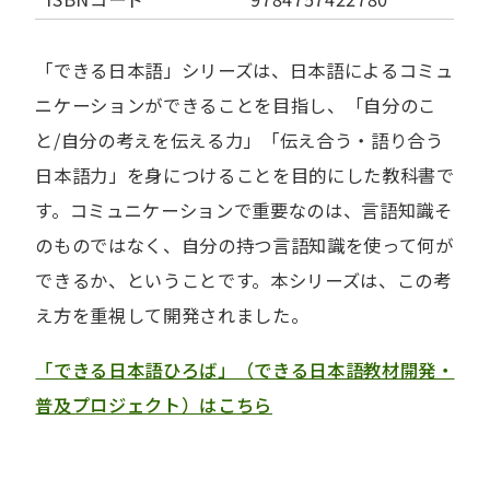
「できる日本語」シリーズは、日本語によるコミュ
ニケーションができることを目指し、「自分のこ
と/自分の考えを伝える力」「伝え合う・語り合う
日本語力」を身につけることを目的にした教科書で
す。コミュニケーションで重要なのは、言語知識そ
のものではなく、自分の持つ言語知識を使って何が
できるか、ということです。本シリーズは、この考
え方を重視して開発されました。
「できる日本語ひろば」（できる日本語教材開発・
普及プロジェクト）はこちら