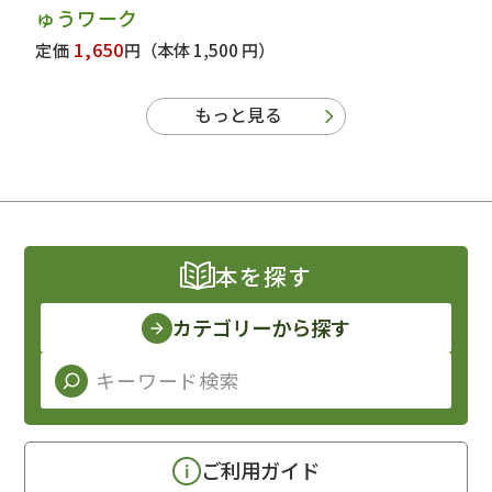
ゅうワーク
1,650
定価
円
（本体 1,500 円）
もっと見る
本を探す
カテゴリーから探す
ご利用ガイド