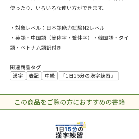
使ったり、いろいろな使い方ができます。
・対象レベル：日本語能力試験N2レベル
・英語・中国語（簡体字・繁体字）・韓国語・タイ
語・ベトナム語訳付き
関連商品タグ
漢字
表記
中級
「1日15分の漢字練習」
この商品をご覧の方におすすめの書籍