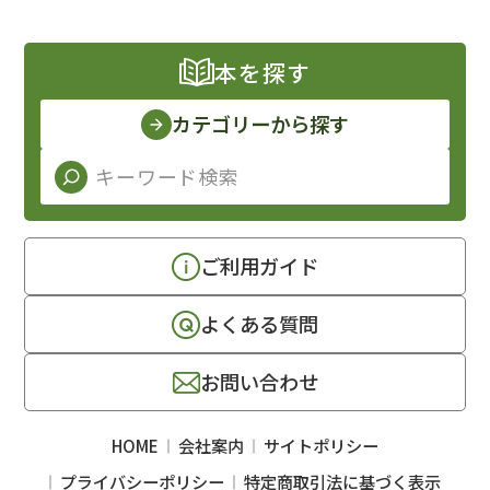
本を探す
カテゴリーから探す
ご利用ガイド
よくある質問
お問い合わせ
HOME
会社案内
サイトポリシー
プライバシーポリシー
特定商取引法に基づく表示