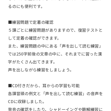
るのにも便利です。
■練習問題で定着の確認
５課ごとに練習問題がありますので、復習テストと
して定着の確認ができます。
また、練習問題の中にある「声を出して読む練習」
では250字前後の文章の中に、それまでに習った漢
字がたくさん出てきます。
声を出しながら練習をしましょう。
■CD付きだから、耳からの学習も可能
各課冒頭の例文と「声を出して読む練習」の音声を
CDに収録しました。
発音の確認をしたり、シャドーイングや聴解練習に