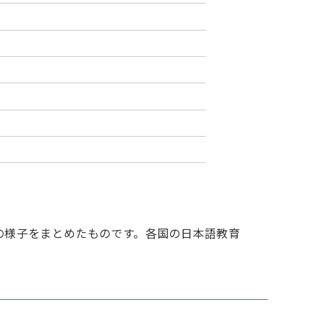
の様子をまとめたものです。各国の日本語教育