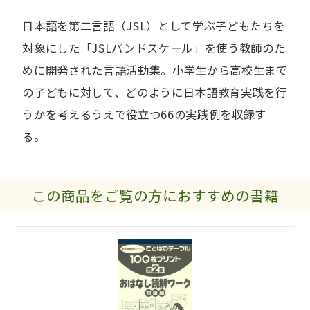
日本語を第二言語（JSL）として学ぶ子どもたちを
対象にした「JSLバンドスケール」を使う教師のた
めに開発された言語活動集。小学生から高校生まで
の子どもに対して、どのように日本語教育実践を行
うかを考えるうえで役立つ66の実践例を収録す
る。
この商品をご覧の方におすすめの書籍