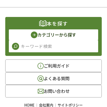
本を探す
カテゴリーから探す
ご利用ガイド
よくある質問
お問い合わせ
HOME
会社案内
サイトポリシー