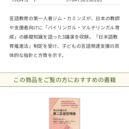
言語教育の第一人者ジム・カミンズが、日本の教師
や支援者向けに「バイリンガル・マルチリンガル育
成」の基礎知識を語った3講演を収録。「日本語教
育推進法」制定を受け、子どもの言語発達支援の具
体的な指針と方策を示す。
この商品をご覧の方におすすめの書籍