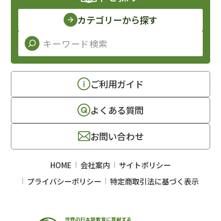
カテゴリーから探す
ご利用ガイド
よくある質問
お問い合わせ
HOME
会社案内
サイトポリシー
プライバシーポリシー
特定商取引法に基づく表示